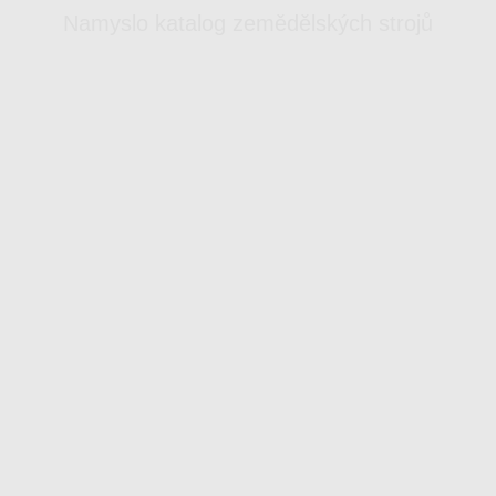
Namyslo katalog zemědělských strojů